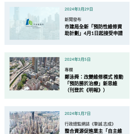
2024年3月29日
新聞發布
市建局全新「預防性維修資
助計劃」4月1日起接受申請
2024年3月5日
專欄
鄭泳舜：改變維修模式 推動
「預防勝於治療」新思維
（刊登於《明報》）
2024年1月7日
行政總監網誌《摯誠.志成》
整合資源促進業主「自主維