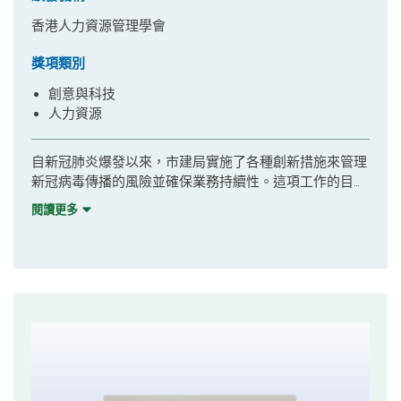
香港人力資源管理學會
獎項類別
創意與科技
人力資源
自新冠肺炎爆發以來，市建局實施了各種創新措施來管理
新冠病毒傳播的風險並確保業務持續性。這項工作的目的
是保障員工的健康和安全，並確保在新冠肺炎大流行期間
閱讀更多
市建局能繼續履行市區更新的工作。