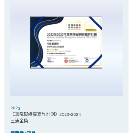
2023
《無障礙網頁嘉許計劃》2022-2023
三連金獎