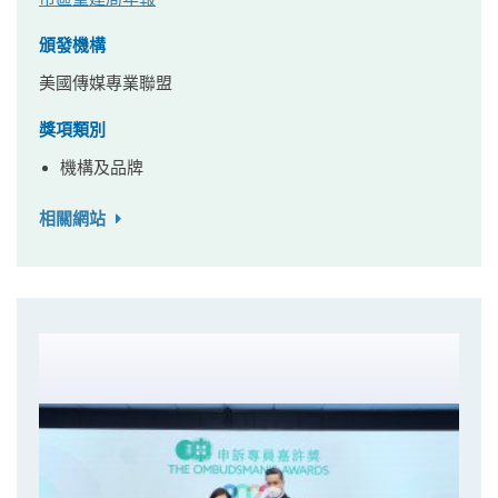
頒發機構
美國傳媒專業聯盟
獎項類別
機構及品牌
相關網站