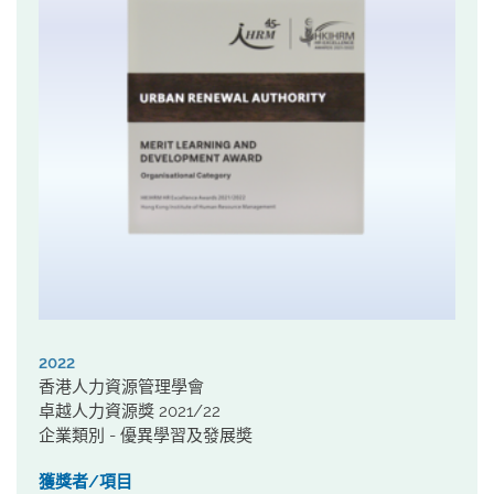
2022
香港人力資源管理學會
卓越人力資源獎 2021/22
企業類別 - 優異學習及發展奬
獲獎者/項目