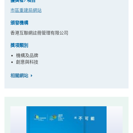
獲獎者/項目
市區重建局網站
頒發機構
香港互聯網註冊管理有限公司
獎項類別
機構及品牌
創意與科技
相關網站