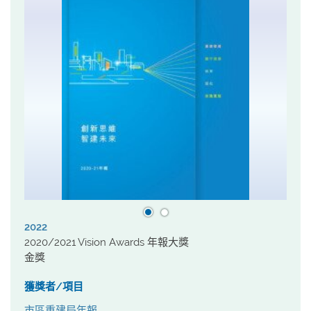
2022
2020/2021 Vision Awards 年報大獎
金獎
獲獎者/項目
市區重建局年報