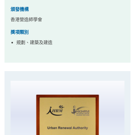
頒發機構
香港營造師學會
獎項類別
規劃、建築及建造