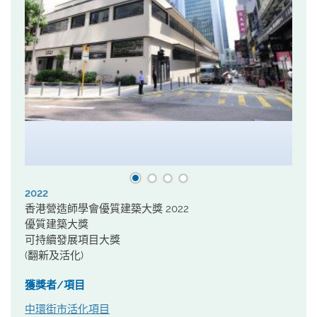
2022
香港營造師學會優質建築大獎 2022
優質建築大獎
可持續發展項目大獎
(翻新及活化)
獲獎者/項目
中環街市活化項目