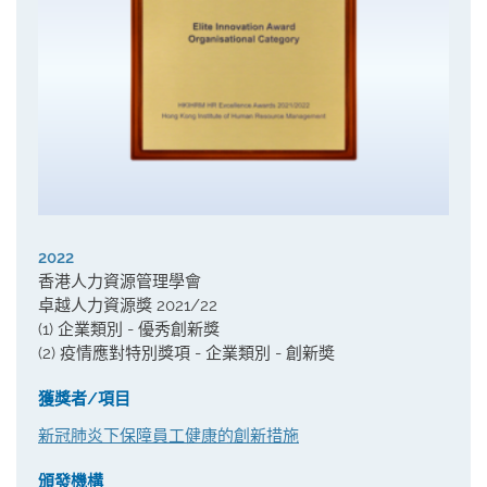
2022
香港人力資源管理學會
卓越人力資源獎 2021/22
(1) 企業類別 - 優秀創新獎
(2) 疫情應對特別獎項 - 企業類別 - 創新奬
獲獎者/項目
新冠肺炎下保障員工健康的創新措施
頒發機構