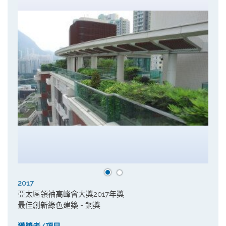
2017
亞太區領袖高峰會大獎2017年獎
最佳創新綠色建築 - 銅獎