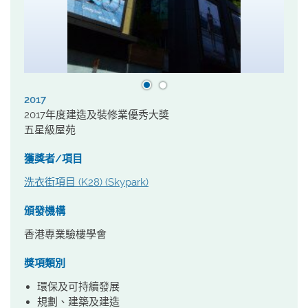
2017
2017年度建造及裝修業優秀大奬
五星級屋苑
獲獎者/項目
洗衣街項目 (K28) (Skypark)
頒發機構
香港專業驗樓學會
獎項類別
環保及可持續發展
規劃、建築及建造