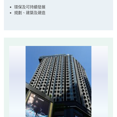
環保及可持續發展
規劃、建築及建造