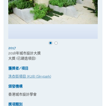
2017
2018年城市設計大獎
大獎 (已建造項目)
獲獎者/項目
洗衣街項目 (K28) (Skypark)
頒發機構
香港城市設計學會
獎項類別