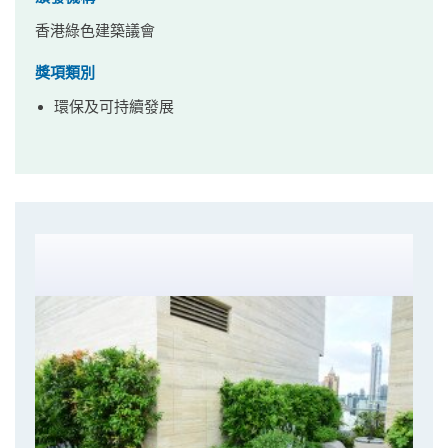
香港綠色建築議會
獎項類別
環保及可持續發展