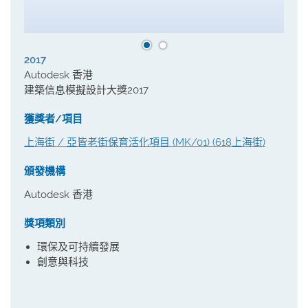
2017
Autodesk 香港
建築信息模擬設計大獎2017
獲獎者/項目
上海街 / 亞皆老街保育活化項目 (MK/01) (618上海街)
頒發機構
Autodesk 香港
獎項類別
環保及可持續發展
創意與科技