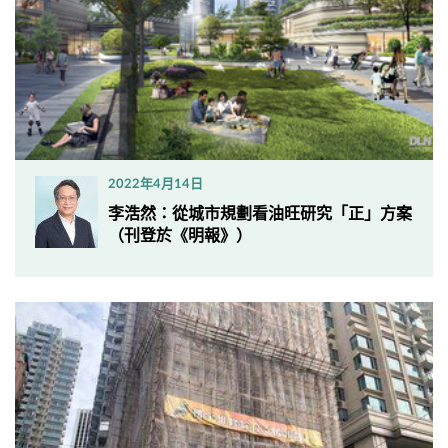
2022年4月14日
李浩然：從城市規劃看油旺研究「正」方案
（刊登於《明報》）