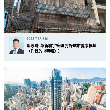
2022年3月9日
鄭泳舜: 革新樓宇管理 打好城市健康根基
（刊登於《明報》）