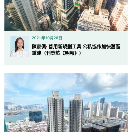
2021年10月28日
陳家佩: 善用新規劃工具 公私協作加快舊區
重建（刊登於《明報》）