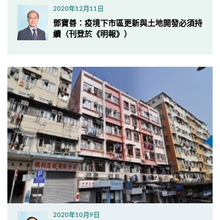
2020年12月11日
鄧寶善：疫境下市區更新與土地開發必須持
續（刊登於《明報》）
2020年10月9日