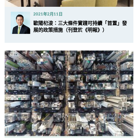
2021年2月11日
​歐陽杞浚：三大條件實踐可持續「首置」發
展的政策措施（刊登於《明報》）