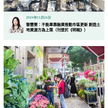
2024年11月26日
黎慧雯：不能單靠融資推動市區更新 創造土
地資源方為上策（刊登於《明報》）