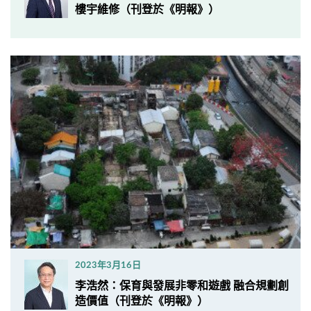
樓宇維修（刊登於《明報》）
2023年3月16日
李浩然：保育與發展非零和遊戲 融合規劃創
造價值（刊登於《明報》）