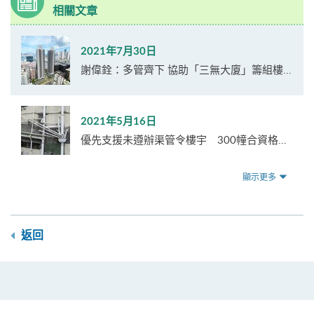
相關文章
2021年7月30日
謝偉銓：多管齊下 協助「三無大廈」籌組樓...
2021年5月16日
優先支援未遵辦渠管令樓宇 300幢合資格...
顯示更多
返回