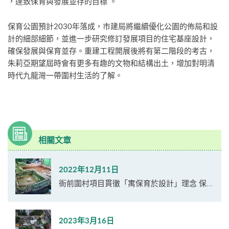
，達致保育與發展並存的目標 。
保育公園預計2030年落成，市建局將繼續優化公園的佈局和設
計的細部細節，並進一步研究修訂發展項目的住宅基座設計，
確保發展與保育並存。重建工程開展後將有第二階段的考古，
朱莉亞期望屆時會有更多有趣的文物和結構出土，增加對明清
時代九龍灣一帶圍村生活的了解。
相關文章
2022年12月11日
衙前圍村項目貫徹「寓保育於設計」理念 保...
2023年3月16日