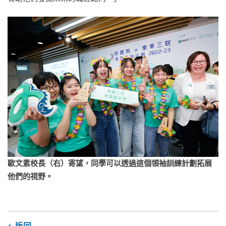
歐文素校長（右）寄望，同學可以透過這個領袖訓練計劃拓展
他們的視野。