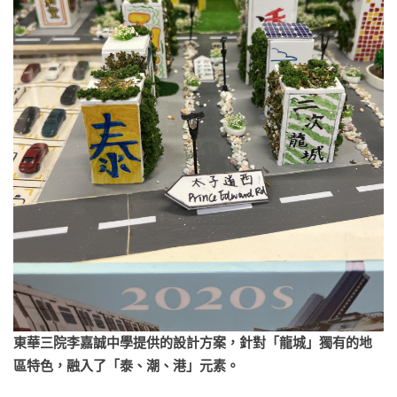
東華三院李嘉誠中學提供的設計方案，針對「龍城」獨有的地
區特色，融入了「泰、潮、港」元素。