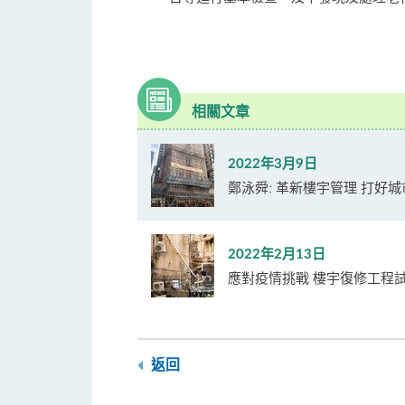
相關文章
2022年3月9日
鄭泳舜: 革新樓宇管理 打好
2022年2月13日
應對疫情挑戰 樓宇復修工程
返回