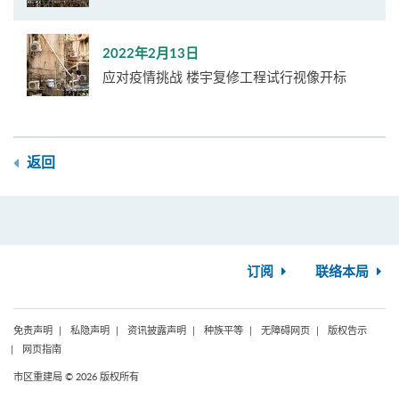
2022年2月13日
应对疫情挑战 楼宇复修工程试行视像开标
返回
订阅
联络本局
免责声明
私隐声明
资讯披露声明
种族平等
无障碍网页
版权告示
网页指南
市区重建局 © 2026 版权所有