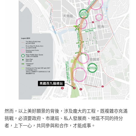
然而，以上美好願景的背後，涉及龐大的工程，既複雜亦充滿
挑戰，必須要政府、市建局、私人發展商、地區不同的持分
者，上下一心，共同參與和合作，才能成事。