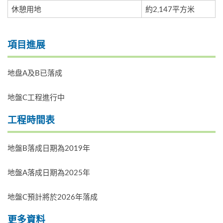
休憩用地
約2,147平方米
項目進展
地盘A及B已落成
地盤C工程進行中
工程時間表
地盤B落成日期為2019年
地盤A落成日期為2025年
地盤C預計將於2026年落成
更多資料