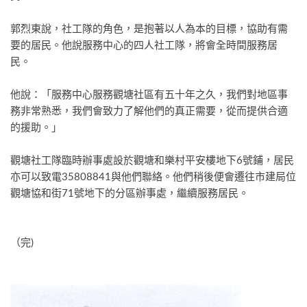
郭烈東說，社工隊的角色，是抱著以人為本的目標，協助有需
要的居民。他說服務中心的四人社工隊，將會全時間服務居
民。
他說：「服務中心服務觀塘社區有五十年之久，我們對地區事
務非常熟悉，我們會致力了解他們的真正需要，從而提供合適
的援助。」
觀塘社工隊臨時辦事處設於觀塘和樂村平安樓地下6號鋪，居民
亦可以致電35808841與他們聯絡。他們稍後便會遷往市建局位
觀塘協和街71號地下的分區辦事處，繼續服務居民。
（完)