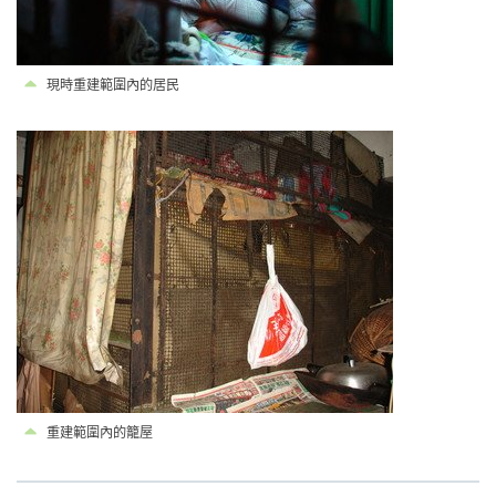
現時重建範圍內的居民
重建範圍內的籠屋