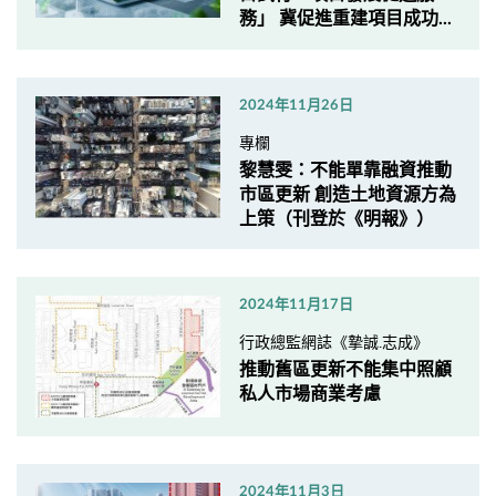
務」 冀促進重建項目成功...
2024年11月26日
專欄
黎慧雯：不能單靠融資推動
市區更新 創造土地資源方為
上策（刊登於《明報》）
2024年11月17日
行政總監網誌《摯誠.志成》
推動舊區更新不能集中照顧
私人市場商業考慮
2024年11月3日