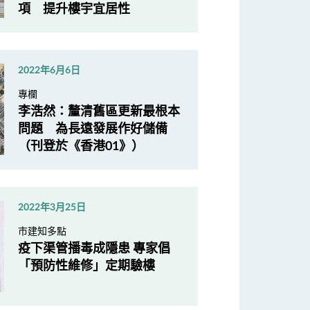
項 提升樓宇宜居性
2022年6月6日
專欄
李浩然：釐清舊區更新最根本
問題 為長遠發展作好儲備
（刊登於《香港01》）
2022年3月25日
市建知多點
疫下渠管播毒成隱患 專家倡
「預防性維修」定期驗樓