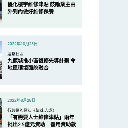
優化樓宇維修津貼 鼓勵業主由
外到內做好維修保養
2022年10月25日
連繫社區
九龍城推小區復修先導計劃 令
地區環境面貌融合
2022年8月28日
行政總監網誌《摯誠.志成》
「有需要人士維修津貼」兩年
批出2.5億元資助 善用資助款