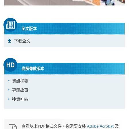
全文版本
下載全文
高解像數版本
資訊摘要
專題故事
連繫社區
查看以上PDF格式文件，你需要安裝
Adobe Acrobat
及