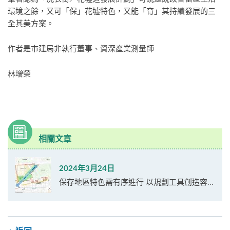
環境之餘，又可「保」花墟特色，又能「育」其持續發展的三
全其美方案。
作者是市建局非執行董事、資深產業測量師
林增榮
相關文章
2024年3月24日
保存地區特色需有序進行 以規劃工具創造容...