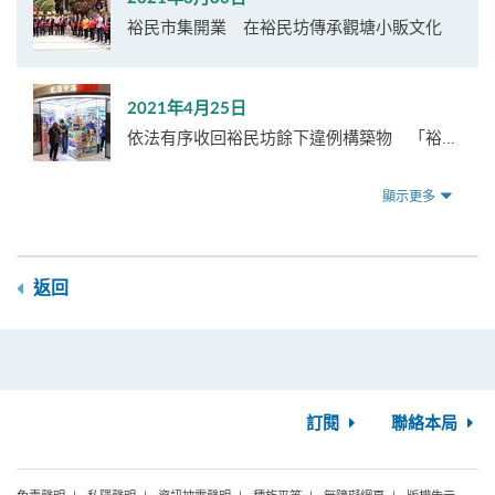
裕民市集開業 在裕民坊傳承觀塘小販文化
2021年4月25日
依法有序收回裕民坊餘下違例構築物 「裕...
顯示更多
返回
訂閱
聯絡本局