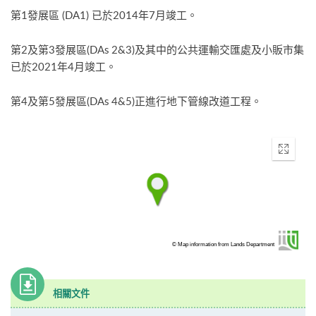
第1發展區 (DA1) 已於2014年7月竣工。
第2及第3發展區(DAs 2&3)及其中的公共運輸交匯處及小販市集
已於2021年4月竣工。
第4及第5發展區(DAs 4&5)正進行地下管線改道工程。
Enter
fullscr
© Map information from Lands Department
相關文件