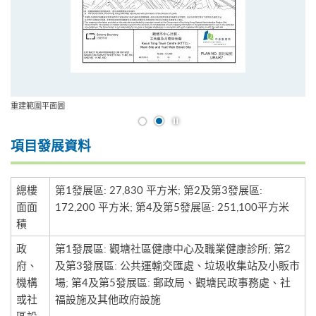
重建範圍平面圖
開始/暫停幻燈片
項目發展資料
總樓
第1發展區: 27,830 平方米; 第2及第3發展區:
面面
172,200 平方米; 第4及第5發展區: 251,100平方米
積
政
第1發展區: 觀塘社區健康中心及職業健康診所; 第2
府、
及第3發展區: 公共運輸交匯處、垃圾收集站及小販市
機構
場; 第4及第5發展區: 郵政局、觀塘民政事務處、社
或社
福設施及其他政府設施
區設