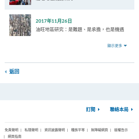
2017年11月26日
油旺地區研究：是難題、是承擔，也是機遇
顯示更多
返回
訂閱
聯絡本局
免責聲明
私隱聲明
資訊披露聲明
種族平等
無障礙網頁
版權告示
網頁指南