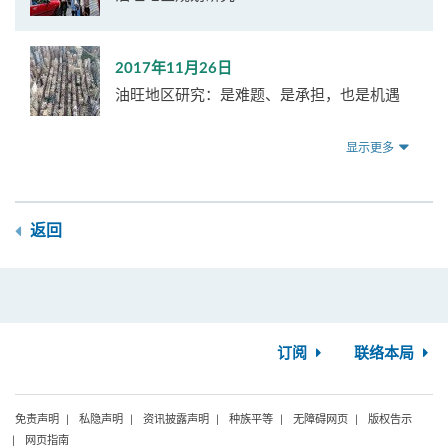
2017年11月26日
油旺地区研究：是难题、是承担，也是机遇
显示更多
返回
订阅
联络本局
免责声明
私隐声明
资讯披露声明
种族平等
无障碍网页
版权告示
网页指南