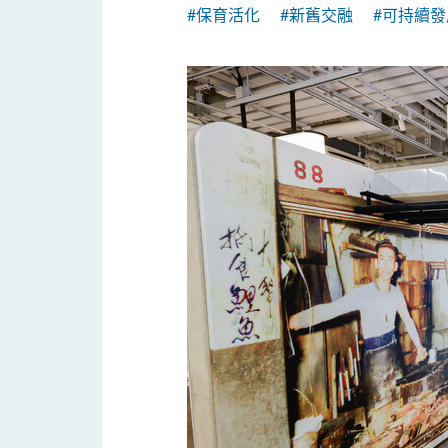
#保育活化
#新舊交融
#可持續發