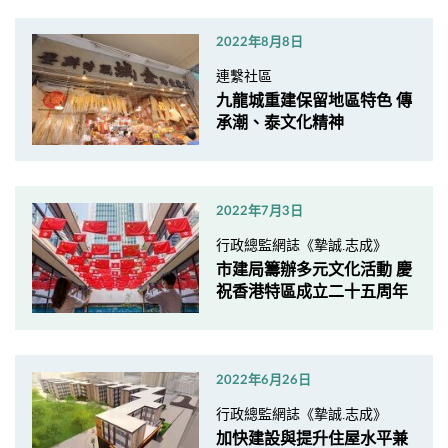
2022年8月8日
連繫社區
九龍城重建保留地區特色 傳
承潮、泰文化精神
2022年7月3日
行政總監網誌《摯誠.志成》
市建局籌辦多元文化活動 慶
祝香港特區成立二十五周年
2022年6月26日
行政總監網誌《摯誠.志成》
加快建設與提升住屋水平兼