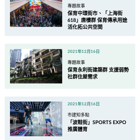
專題故事
保育中環街市、「上海街
618」唐樓群 保育傳承用途
活化拓公共空間
2021年12月16日
專題故事
保育永利街建築群 支援弱勢
社群住屋需求
2021年12月16日
市建知多點
「波鞋街」SPORTS EXPO
推廣體育