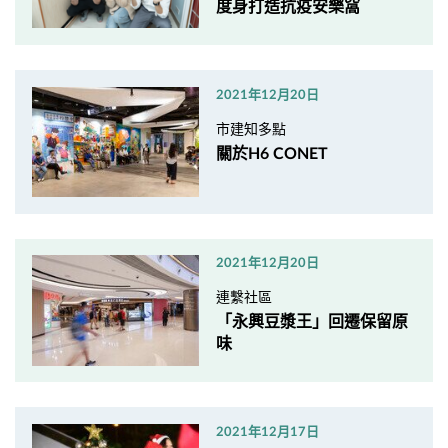
度身打造抗疫安樂窩
2021年12月20日
市建知多點
關於H6 CONET
2021年12月20日
連繫社區
「永興豆漿王」回遷保留原
味
2021年12月17日