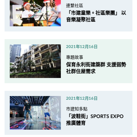
連繫社區
「市建童樂。社區樂團」 以
音樂凝聚社區
2021年12月16日
專題故事
保育永利街建築群 支援弱勢
社群住屋需求
2021年12月16日
市建知多點
「波鞋街」SPORTS EXPO
推廣體育