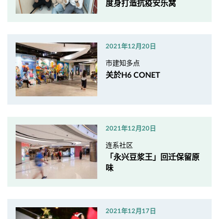
度身打造抗疫安乐窝
2021年12月20日
市建知多点
关於H6 CONET
2021年12月20日
连系社区
「永兴豆浆王」回迁保留原
味
2021年12月17日