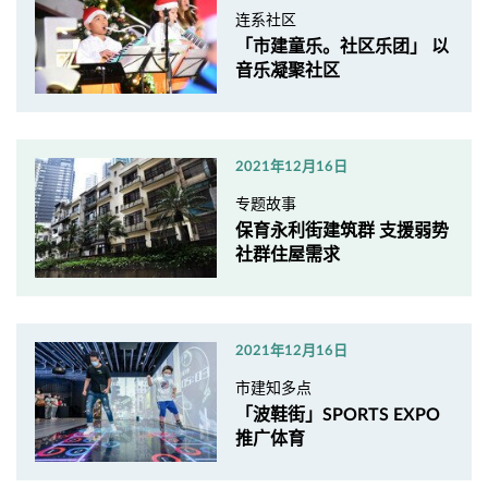
连系社区
「市建童乐。社区乐团」 以
音乐凝聚社区
2021年12月16日
专题故事
保育永利街建筑群 支援弱势
社群住屋需求
2021年12月16日
市建知多点
「波鞋街」SPORTS EXPO
推广体育