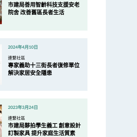
市建局善用智齡科技支援安老
院舍 改善舊區長者生活
2024年4月10日
連繫社區
專家義助十三街長者復修單位
解決家居安全隱患
2023年3月24日
連繫社區
市建局夥拍學生義工 創意設計
訂製家具 提升家庭生活質素