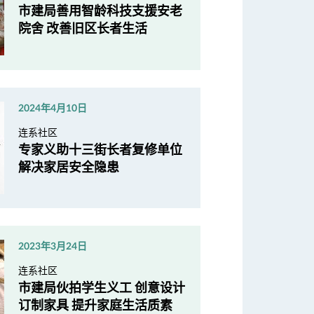
市建局善用智龄科技支援安老
院舍 改善旧区长者生活
2024年4月10日
连系社区
专家义助十三街长者复修单位
解决家居安全隐患
2023年3月24日
连系社区
市建局伙拍学生义工 创意设计
订制家具 提升家庭生活质素