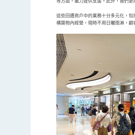
等方面，盡力提供支援。此外，我們更
這些回遷商戶中的業務十分多元化，包
構築物內經營，現時不用日曬雨淋，顧