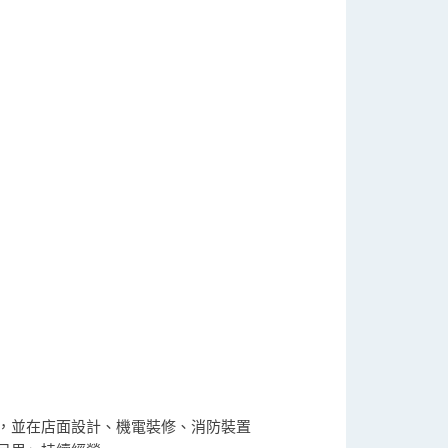
，並在店面設計、機電裝修、消防裝置