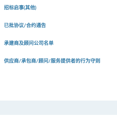
招标启事(其他)
已批协议/合约通告
承建商及顾问公司名单
供应商/承包商/顾问/服务提供者的行为守则