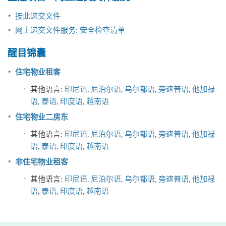
按此递交文件
网上递交文件服务: 安全检查清单
醒目锦囊
住宅物业租客
其他语言:
印尼语
,
尼泊尔语
,
乌尔都语
,
旁遮普语
,
他加禄
语
,
泰语
,
印度语
,
越南语
住宅物业二房东
其他语言:
印尼语
,
尼泊尔语
,
乌尔都语
,
旁遮普语
,
他加禄
语
,
泰语
,
印度语
,
越南语
非住宅物业租客
其他语言:
印尼语
,
尼泊尔语
,
乌尔都语
,
旁遮普语
,
他加禄
语
,
泰语
,
印度语
,
越南语