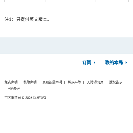
注1：只提供英文版本。
订阅
联络本局
免责声明
私隐声明
资讯披露声明
种族平等
无障碍网页
版权告示
网页指南
市区重建局 © 2026 版权所有