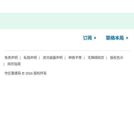
订阅
联络本局
免责声明
私隐声明
资讯披露声明
种族平等
无障碍网页
版权告示
网页指南
市区重建局 © 2026 版权所有