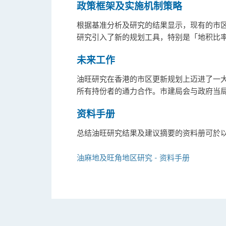
政策框架及实施机制策略
根据基准分析及研究的结果显示，现有的市
研究引入了新的规划工具，特别是「地积比
未来工
作
油旺研究在香港的市区更新规划上迈进了一
所有持份者的通力合作。市建局会与政府当
资料手册
总结油旺研究结果及建议摘要的资料册可於
油麻地及旺角地区研究 - 资料手册