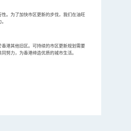
行性。为了加快市区更新的步伐，我们在油旺
力。
於香港其他旧区。可持续的市区更新规划需要
共同努力，为香港缔造优质的城市生活。