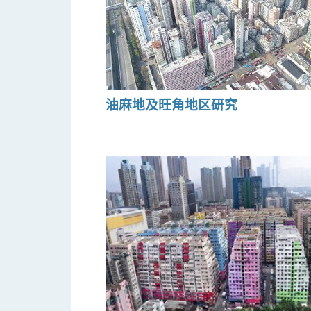
油麻地及旺角地区研究