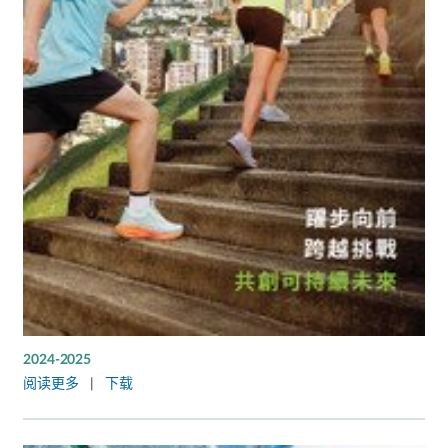
2024-2025
阅读更多
|
下载