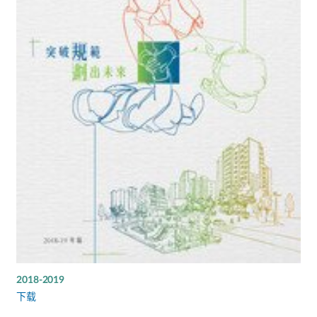
2018-2019
下载