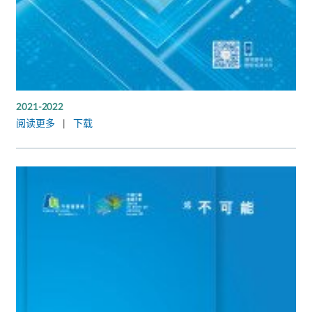
2021-2022
阅读更多
|
下载