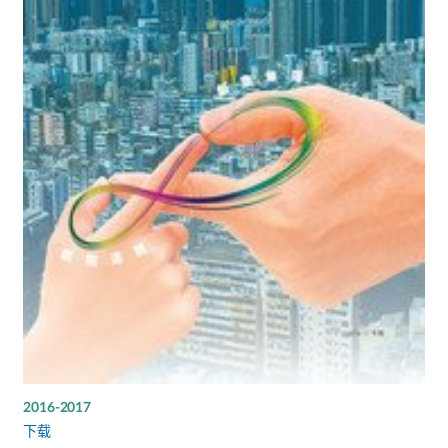
2016-2017
下载