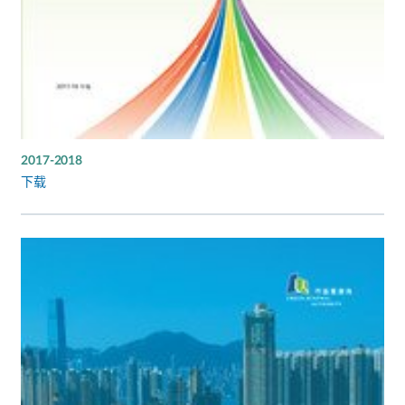
2017-2018
下载