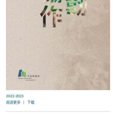
2022-2023
阅读更多
|
下载