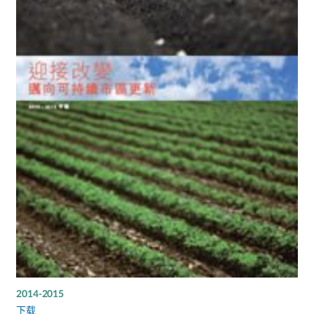
2014-2015
下载