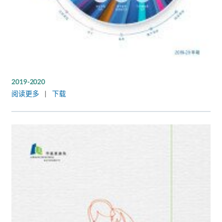
2019-2020
阅读更多
|
下载