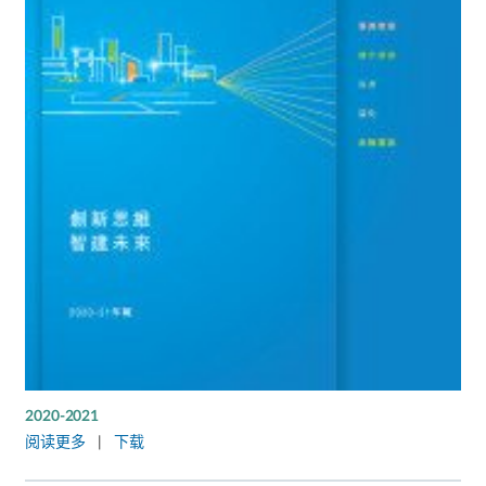
2020-2021
阅读更多
|
下载