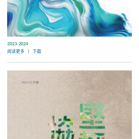
2023-2024
阅读更多
|
下载