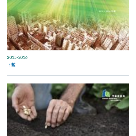
2015-2016
下载