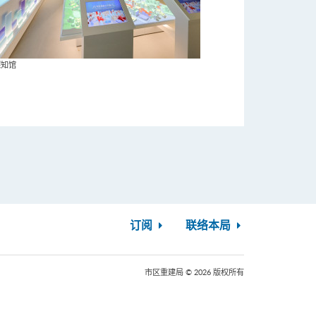
探知馆
订阅
联络本局
市区重建局 © 2026 版权所有