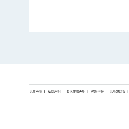
免责声明
私隐声明
资讯披露声明
种族平等
无障碍网页