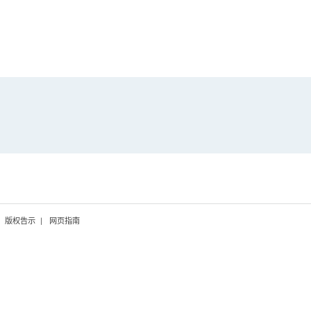
版权告示
网页指南