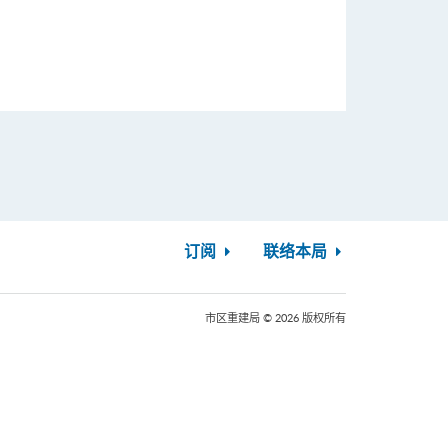
订阅
联络本局
市区重建局 © 2026 版权所有