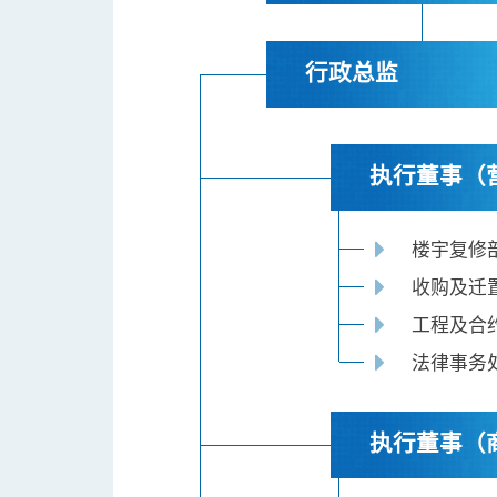
行政总监
执行董事（
楼宇复修
收购及迁
工程及合
法律事务
执行董事（