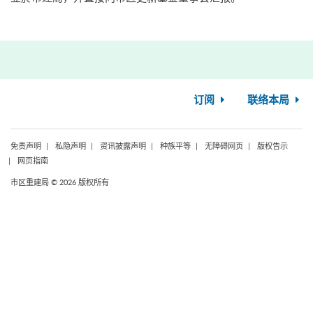
订阅
联络本局
免责声明
私隐声明
资讯披露声明
种族平等
无障碍网页
版权告示
网页指南
市区重建局 © 2026 版权所有