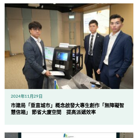
2024年11月29日
市建局「垂直城市」概念啟發大專生創作「無障礙智
慧信箱」 節省大廈空間 提高派遞效率