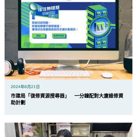
2024年8月21日
市建局「復修資源搜尋器」 一分鐘配對大廈維修資
助計劃