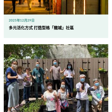
2025年12月29日
多元活化方式 打造型格「龍城」社區