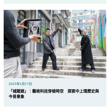
2025年1月17日
「城蹤遊」：藝術科技穿梭時空 探索中上環歷史與
今昔景象