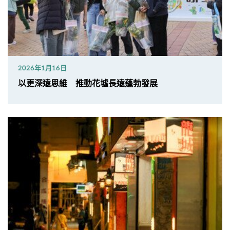
2026年1月16日
以更深遠思維 推動花墟長遠蓬勃發展