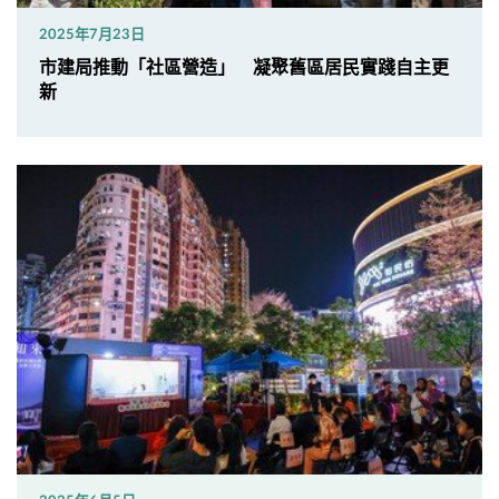
2025年7月23日
市建局推動「社區營造」 凝聚舊區居民實踐自主更
新