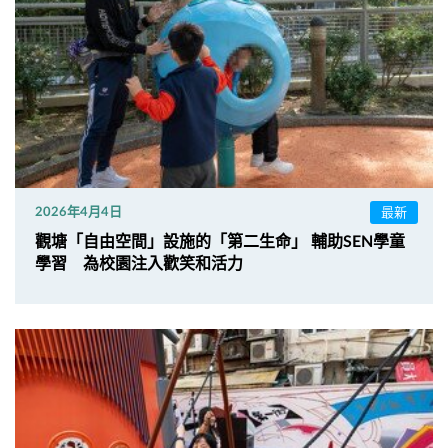
最新
2026年4月4日
觀塘「自由空間」設施的「第二生命」 輔助SEN學童
學習 為校園注入歡笑和活力