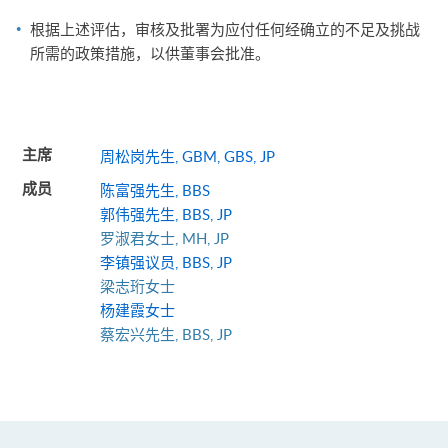
根据上述评估，审核及批署为应付任何经确立的不足及挑战
所需的政策措施，以供董事会批准。
周松岗先生, GBM, GBS, JP
主席
陈富强先生, BBS
成员
郭伟强先生, BBS, JP
罗淑君女士, MH, JP
李镇强议员, BBS, JP
梁志珩女士
杨建霞女士
蔡宏兴先生, BBS, JP