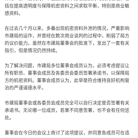
括在提高透明度与保障机密资料之间求取平衡，特别是商业敏
感资料。
在过去几个月以来，多番出现机密资料外泄的情况，严重影响
市建局的运作，并曾经在数次商业谈判的过程中，削弱了局方
的议价能力。虽然在市建局董事会的批准下，发出了一套有关
指引，但是情况仍然持续。
为了解决问题，市建局多位董事会成员认为，必须考虑提议让
所有职员、董事会成员及各委员会委员签署承诺书，以保障局
方的机密资料。董事会成员认为，此举是符合维持良好机构管
治的严谨道德水平。
市建局董事会或各委员会成员完全可以自行决定是否签署有关
承诺书。无论哪一位成员，若果不同意签署，也不会有任何惩
处。
董事会在今日的会议上商讨了这项提议，并同意各成员可在适