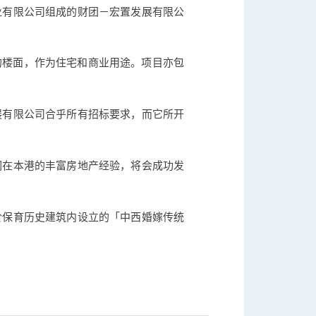
业有限公司组成的财团－宏置发展有限公
尺的楼面，作为住宅和商业用途。项目亦包
展有限公司合乎所有招标要求，而它所开
们在本港的丰富房地产经验，将会成功发
於保育历史建筑内设立的「中西婚嫁传统