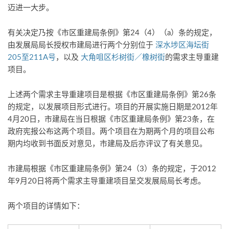
迈进一大步。
有关决定乃按《市区重建局条例》第24（4）（a）条的规定，
由发展局局长授权市建局进行两个分别位于
深水埗区海坛街
205至211A号
，以及
大角咀区杉树街／橡树街
的需求主导重建
项目。
上述两个需求主导重建项目是根据《市区重建局条例》第26条
的规定，以发展项目形式进行。项目的开展实施日期是2012年
4月20日，市建局在当日根据《市区重建局条例》第23条，在
政府宪报公布这两个项目。两个项目在为期两个月的项目公布
期内均收到书面反对意见，市建局及后亦评议了有关意见。
市建局根据《市区重建局条例》第24（3）条的规定，于2012
年9月20日将两个需求主导重建项目呈交发展局局长考虑。
两个项目的详情如下：