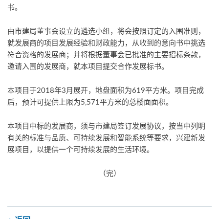
书。
由市建局董事会设立的遴选小组，将会按照订定的入围准则，
就发展商的项目发展经验和财政能力，从收到的意向书中挑选
符合资格的发展商；并将根据董事会已批准的主要招标条款，
邀请入围的发展商，就本项目提交合作发展标书。
本项目于2018年3月展开，地盘面积为619平方米。项目完成
后，预计可提供上限为5,571平方米的总楼面面积。
本项目中标的发展商，须与市建局签订发展协议，按当中列明
有关的标准与品质、可持续发展和智能系统等要求，兴建新发
展项目，以提供一个可持续发展的生活环境。
（完）