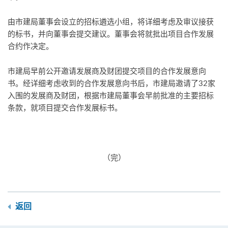
由市建局董事会设立的招标遴选小组，将详细考虑及审议接获
的标书，并向董事会提交建议。董事会将就批出项目合作发展
合约作决定。
市建局早前公开邀请发展商及财团提交项目的合作发展意向
书。经详细考虑收到的合作发展意向书后，市建局邀请了32家
入围的发展商及财团，根据市建局董事会早前批准的主要招标
条款，就项目提交合作发展标书。
（完）
返回