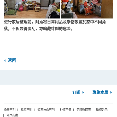
进行家居整理前，阿秀将日常用品及杂物散置於家中不同角
落，不但显得凌乱，亦暗藏绊倒的危险。
返回
订阅
联络本局
免责声明
私隐声明
资讯披露声明
种族平等
无障碍网页
版权告示
网页指南