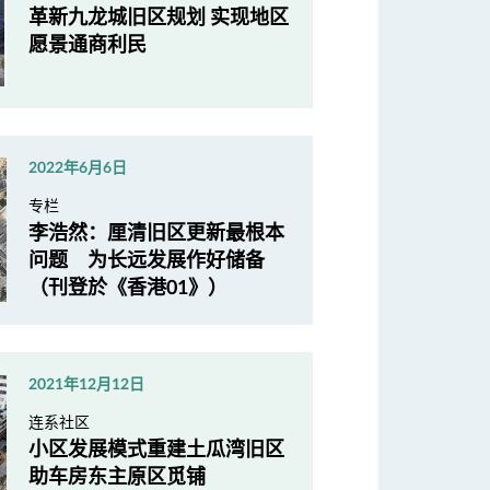
革新九龙城旧区规划 实现地区
愿景通商利民
2022年6月6日
专栏
李浩然：厘清旧区更新最根本
问题 为长远发展作好储备
（刊登於《香港01》）
2021年12月12日
连系社区
小区发展模式重建土瓜湾旧区
助车房东主原区觅铺