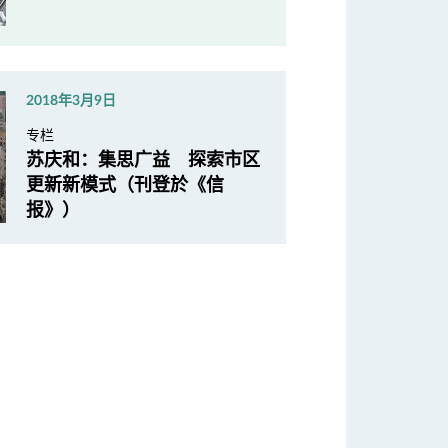
2018年3月9日
专栏
苏庆和：集思广益 探索市区
更新新模式（刊登於《信
报》）