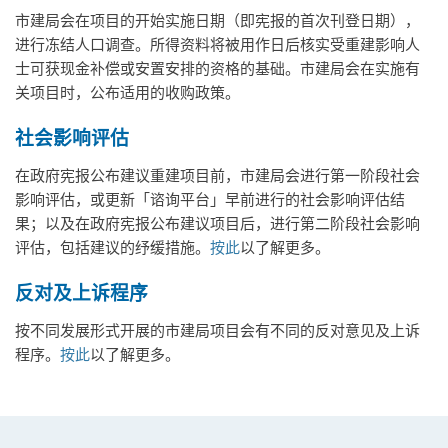
市建局会在项目的开始实施日期（即宪报的首次刊登日期），
进行冻结人口调查。所得资料将被用作日后核实受重建影响人
士可获现金补偿或安置安排的资格的基础。市建局会在实施有
关项目时，公布适用的收购政策。
社会影响评估
在政府宪报公布建议重建项目前，市建局会进行第一阶段社会
影响评估，或更新「谘询平台」早前进行的社会影响评估结
果；以及在政府宪报公布建议项目后，进行第二阶段社会影响
评估，包括建议的纾缓措施。
按此
以了解更多。
反对及上诉程序
按不同发展形式开展的市建局项目会有不同的反对意见及上诉
程序。
按此
以了解更多。